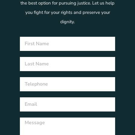
the best option for pursuing justice. Let us help
you fight for your rights and preserve your
dignity.