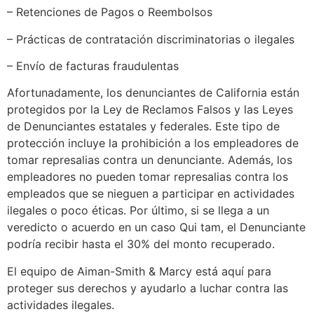
– Retenciones de Pagos o Reembolsos
– Prácticas de contratación discriminatorias o ilegales
– Envío de facturas fraudulentas
Afortunadamente, los denunciantes de California están
protegidos por la Ley de Reclamos Falsos y las Leyes
de Denunciantes estatales y federales. Este tipo de
protección incluye la prohibición a los empleadores de
tomar represalias contra un denunciante. Además, los
empleadores no pueden tomar represalias contra los
empleados que se nieguen a participar en actividades
ilegales o poco éticas. Por último, si se llega a un
veredicto o acuerdo en un caso Qui tam, el Denunciante
podría recibir hasta el 30% del monto recuperado.
El equipo de Aiman-Smith & Marcy está aquí para
proteger sus derechos y ayudarlo a luchar contra las
actividades ilegales.