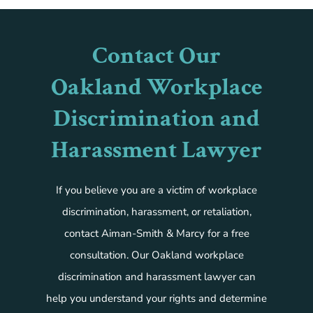
Contact Our
Oakland Workplace
Discrimination and
Harassment Lawyer
If you believe you are a victim of workplace
discrimination, harassment, or retaliation,
contact Aiman-Smith & Marcy for a free
consultation. Our Oakland workplace
discrimination and harassment lawyer can
help you understand your rights and determine