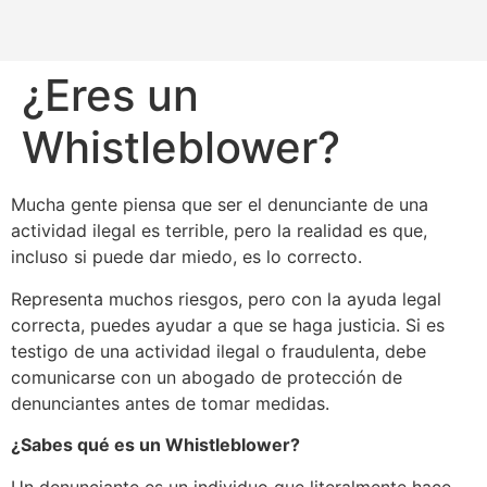
¿Eres un
Whistleblower?
Mucha gente piensa que ser el denunciante de una
actividad ilegal es terrible, pero la realidad es que,
incluso si puede dar miedo, es lo correcto.
Representa muchos riesgos, pero con la ayuda legal
correcta, puedes ayudar a que se haga justicia. Si es
testigo de una actividad ilegal o fraudulenta, debe
comunicarse con un abogado de protección de
denunciantes antes de tomar medidas.
¿Sabes qué es un Whistleblower?
Un denunciante es un individuo que literalmente hace