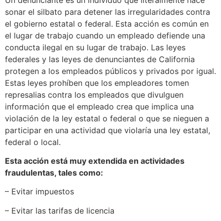
sonar el silbato para detener las irregularidades contra
el gobierno estatal o federal. Esta acción es común en
el lugar de trabajo cuando un empleado defiende una
conducta ilegal en su lugar de trabajo. Las leyes
federales y las leyes de denunciantes de California
protegen a los empleados públicos y privados por igual.
Estas leyes prohíben que los empleadores tomen
represalias contra los empleados que divulguen
información que el empleado crea que implica una
violación de la ley estatal o federal o que se nieguen a
participar en una actividad que violaría una ley estatal,
federal o local.
Esta acción está muy extendida en actividades
fraudulentas, tales como:
– Evitar impuestos
– Evitar las tarifas de licencia