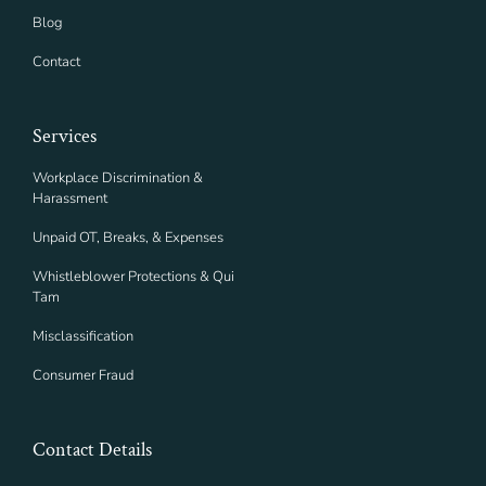
Blog
Contact
Services
Workplace Discrimination &
Harassment
Unpaid OT, Breaks, & Expenses
Whistleblower Protections & Qui
Tam
Misclassification
Consumer Fraud
Contact Details