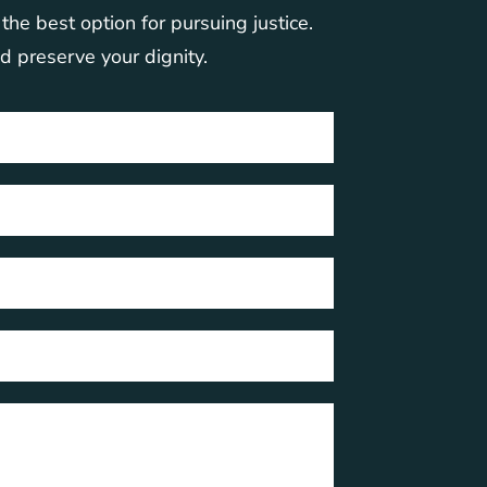
he best option for pursuing justice.
nd preserve your dignity.