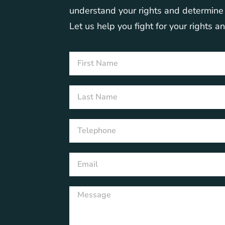
understand your rights and determine t
Let us help you fight for your rights a