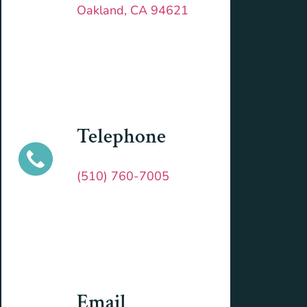
Oakland, CA 94621
Telephone
(510) 760-7005
Email